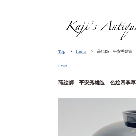
Top
Items
蒔絵師 平安秀雄造 
items
蒔絵師 平安秀雄造 色絵四季草