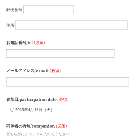
郵便番号
住所
お電話番号/tel
(必須)
メールアドレス/e-mail
(必須)
参加日/participation date
(必須)
2025年4月15日（火）
同伴者の有無/companion
(必須)
どちらかにチェックを入れてください