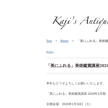
Top
News
「美にふれる」美術鑑
News
「美にふれる」美術鑑賞講座20
本年もどうぞよろしくお願いいたします。
「美にふれる」美術鑑賞講座 2026年1月
京都会場 2026年1月10日（土）